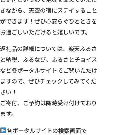
きながら、天空の宿にステイすること
ができます！ぜひ心安らぐひとときを
お過ごしいただけると嬉しいです。
返礼品の詳細については、楽天ふるさ
と納税、ふるなび、ふるさとチョイス
など各ポータルサイトでご覧いただけ
ますので、ぜひチェックしてみてくだ
さい！
ご寄付、ご予約は随時受け付けており
ます。
各ポータルサイトの検索画面で