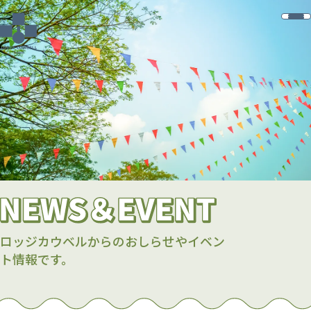
ロッジカウベルからのおし
らせやイベン
ト情報です。