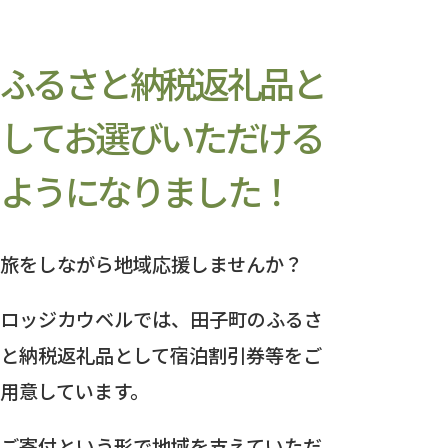
ふるさと納税返礼品と
してお選びいただける
ようになりました！
旅をしながら地域応援しませんか？
ロッジカウベルでは、田子町のふるさ
と納税返礼品として宿泊割引券等をご
用意しています。
ご寄付という形で地域を支えていただ