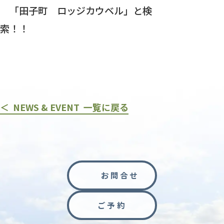
「田子町 ロッジカウベル」と検
索！！
＜ NEWS & EVENT 一覧に戻る
お問合せ
ご予約