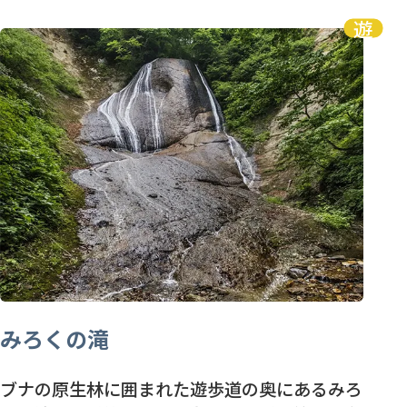
みろくの滝
ブナの原生林に囲まれた遊歩道の奥にあるみろ