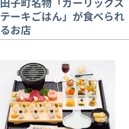
田子町名物「ガーリックス
テーキごはん」が食べられ
るお店