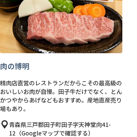
肉の博明
精肉店直営のレストランだからこその最高級の
おいしいお肉が自慢。田子牛だけでなく、とん
かつやからあげなどもおすすめ。産地直産売り
場もあり。
青森県三戸郡田子町田子字天神堂向41-
12（Googleマップで確認する）