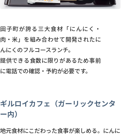
田子町が誇る三大食材「にんにく・
肉・米」を組み合わせて開発されたに
んにくのフルコースランチ。
提供できる食数に限りがあるため事前
に電話での確認・予約が必要です。
ギルロイカフェ（ガーリックセンタ
ー内）
地元食材にこだわった食事が楽しめる。にんに