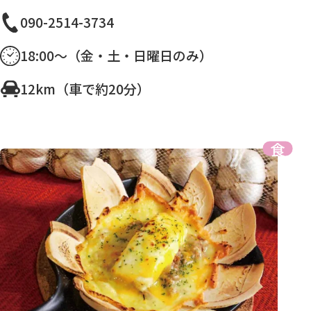
090-2514-3734
18:00～（金・土・日曜日のみ）
12km（車で約20分）