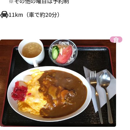
※その他の曜日は予約制
11km（車で約20分）