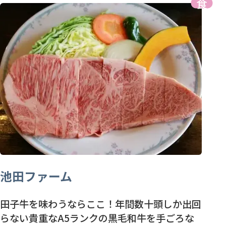
池田ファーム
田子牛を味わうならここ！年間数十頭しか出回
らない貴重なA5ランクの黒毛和牛を手ごろな