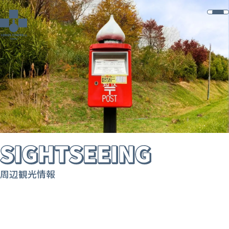
周辺観光情報