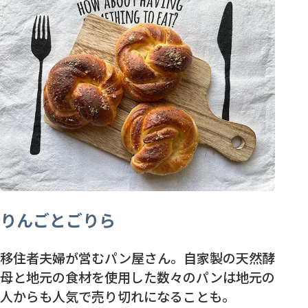
りんごとごりら
移住者夫婦が営むパン屋さん。自家製の天然酵
母と地元の食材を使用した数々のパンは地元の
人からも人気で売り切れになることも。