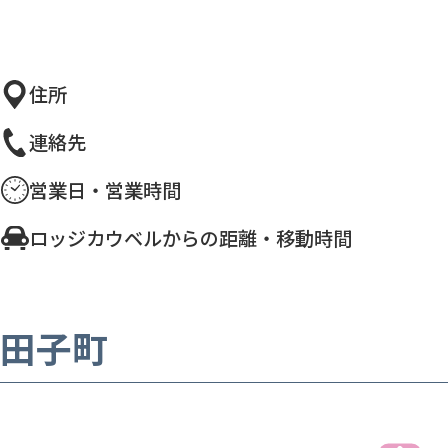
住所
連絡先
営業日・営業時間
ロッジカウベルからの距離・移動時間
田子町