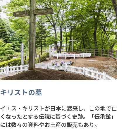
キリストの墓
イエス・キリストが日本に渡来し、この地で亡
くなったとする伝説に基づく史跡。「伝承館」
には数々の資料やお土産の販売もあり。