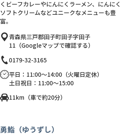
くビーフカレーやにんにくラーメン、にんにく
ソフトクリームなどユニークなメニューも豊
富。
青森県三戸郡田子町田子字田子
11（Googleマップで確認する）
0179-32-3165
平日：11:00～14:00（火曜日定休）
土日祝日：11:00～15:00
11km（車で約20分）
勇鮨（ゆうずし）