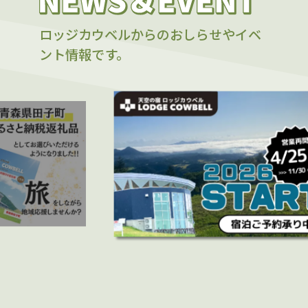
ロッジカウベルからのおしらせやイベ
ント情報です。