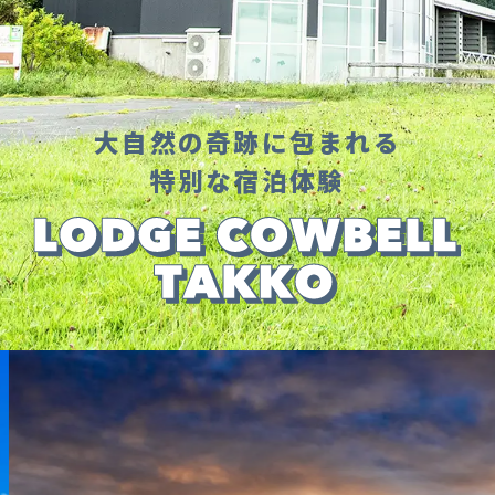
大自然の奇跡に包まれる
特別な宿泊体験